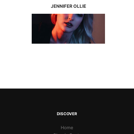
JENNIFER OLLIE
DISCOVER
Home